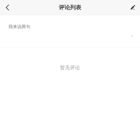
评论列表
暂无评论