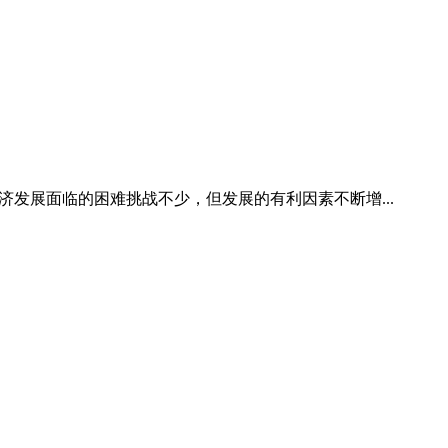
济发展面临的困难挑战不少，但发展的有利因素不断增...