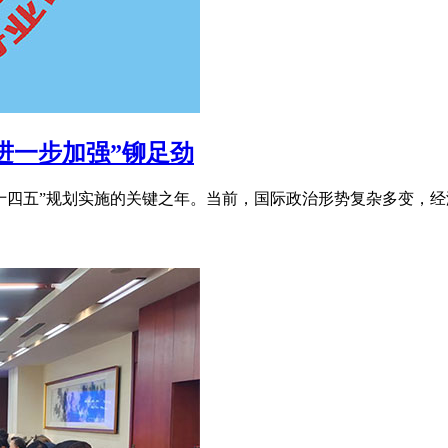
个进一步加强”铆足劲
“十四五”规划实施的关键之年。当前，国际政治形势复杂多变，经