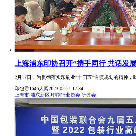
上海浦东印协召开“携手同行 共话发展
2月17日，为贯彻落实印刷业“十四五”专项规划的精神，
印包君
1646人阅
2023-02-21 17:34
上海市
浦东新区
印刷行业协会
研讨会