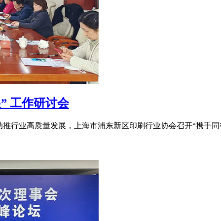
” 工作研讨会
助推行业高质量发展，上海市浦东新区印刷行业协会召开“携手同行