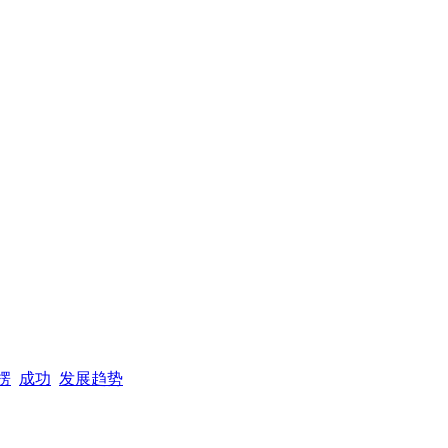
楞
成功
发展趋势