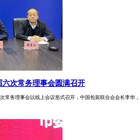
届六次常务理事会圆满召开
届六次常务理事会以线上会议形式召开，中国包装联合会会长李华，