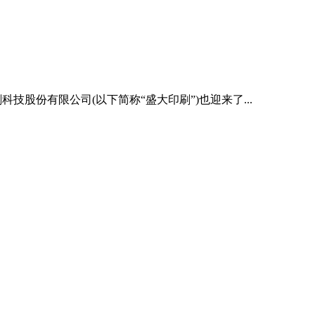
股份有限公司(以下简称“盛大印刷”)也迎来了...