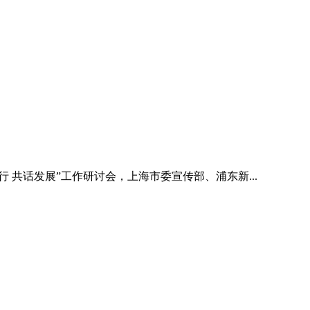
 共话发展”工作研讨会，上海市委宣传部、浦东新...