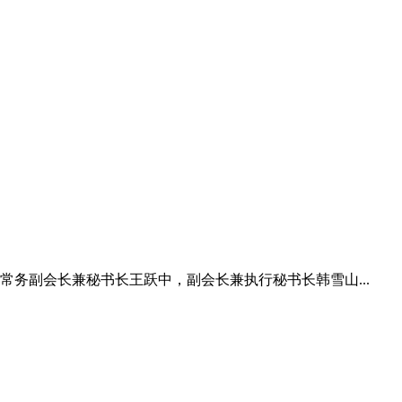
常务副会长兼秘书长王跃中，副会长兼执行秘书长韩雪山...