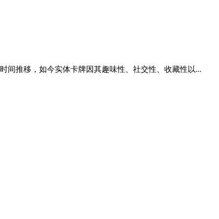
时间推移，如今实体卡牌因其趣味性、社交性、收藏性以...