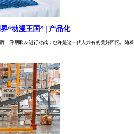
“动漫王国” | 产品化
卡牌、呼朋唤友进行对战，也许是这一代人共有的美好回忆。随着