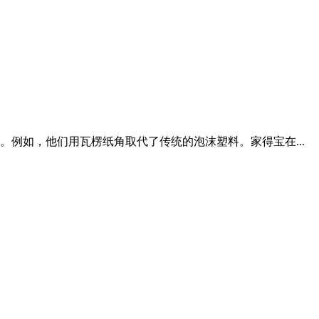
。例如，他们用瓦楞纸角取代了传统的泡沫塑料。家得宝在...