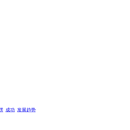
楞
成功
发展趋势