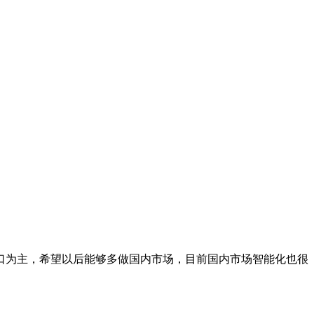
口为主，希望以后能够多做国内市场，目前国内市场智能化也很