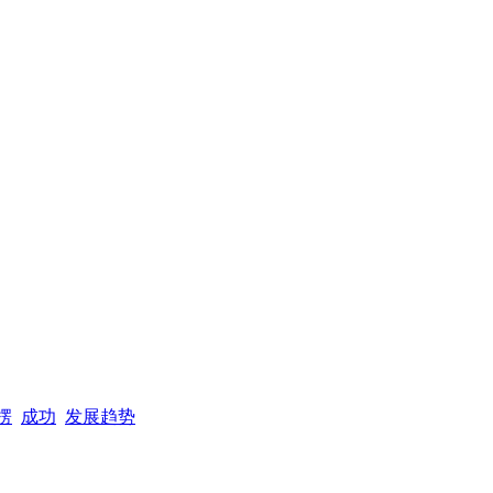
楞
成功
发展趋势