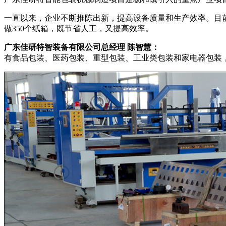
一直以来，企业不断推陈出新，提高设备质量和生产效率。目前
做350个纸箱，既节省人工，又提高效率。
广东佳研特智装备有限公司总经理 陈智慧：
有食品包装、医药包装、重型包装、工业类包装和家电器包装