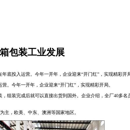
纸箱包装工业发展
年底投入运营。今年一开年，企业迎来“开门红”，实现精彩开
营。今年一开年，企业迎来“开门红”，实现精彩开局。
，组装完成后就可以直接出货到国外。企业介绍，全厂40多名
口为主，欧美、中东、澳洲等国家地区。