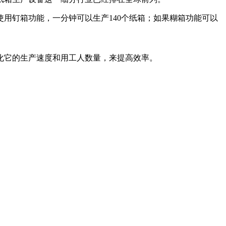
用钉箱功能，一分钟可以生产140个纸箱；如果糊箱功能可以
化它的生产速度和用工人数量，来提高效率。