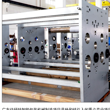
广东佳研特智能包装机械制造项目是杨和镇引入的重点产业项