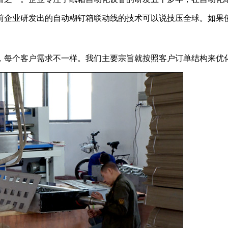
企业研发出的自动糊钉箱联动线的技术可以说技压全球。如果使
，每个客户需求不一样。我们主要宗旨就按照客户订单结构来优