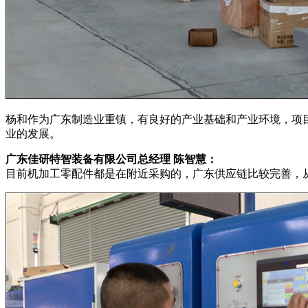
杨和作为广东制造业重镇，有良好的产业基础和产业环境，项
业的发展。
广东佳研特智装备有限公司总经理 陈智慧：
目前机加工零配件都是在附近采购的，广东供应链比较完善，