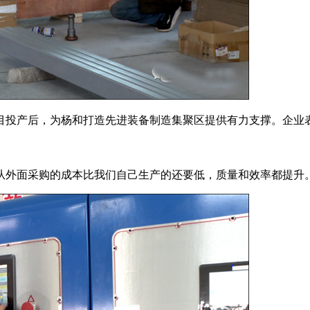
目投产后，为杨和打造先进装备制造集聚区提供有力支撑。企业
从外面采购的成本比我们自己生产的还要低，质量和效率都提升