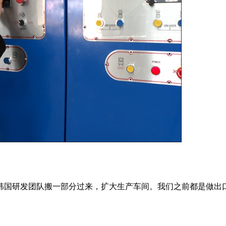
韩国研发团队搬一部分过来，扩大生产车间。我们之前都是做出