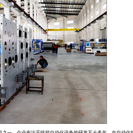
目之一。企业专注于纸箱自动化设备的研发五十多年，在自动化