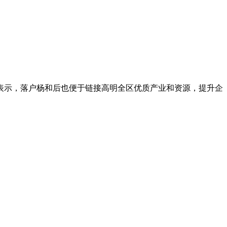
表示，落户杨和后也便于链接高明全区优质产业和资源，提升企
。