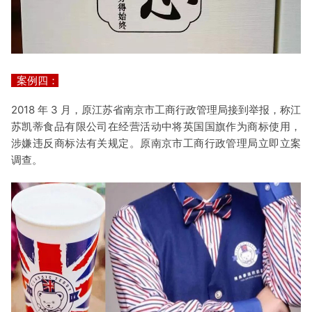
案例四：
2018 年 3 月，原江苏省南京市工商行政管理局接到举报，称江
苏凯蒂食品有限公司在经营活动中将英国国旗作为商标使用，
涉嫌违反商标法有关规定。原南京市工商行政管理局立即立案
调查。