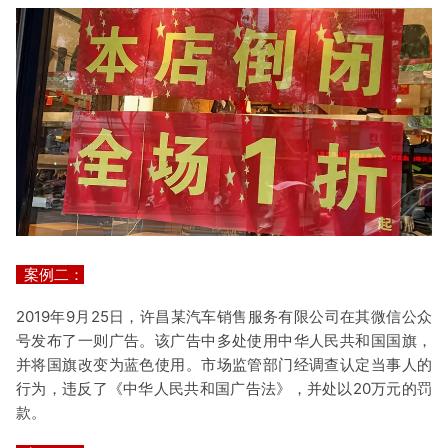
案例二：
2019年9月25日，许昌某汽车销售服务有限公司在其微信公众
号发布了一则广告。该广告中多处使用中华人民共和国国旗，
并将国旗改变为蓝色使用。市场监管部门经调查认定当事人的
行为，违反了《中华人民共和国广告法》，并处以20万元的罚
款。