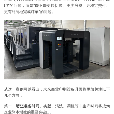
印”的问题，而是“能不能更快切换、更少浪费、更稳定交付、
更有利润地完成订单”的问题。
从这一案例可以看出，未来商业印刷设备升级将更加关注以下
几个方向：
第一，
缩短准备时间
。换版、清洗、调机等非生产时间将成为
企业降本增效的重要突破口。