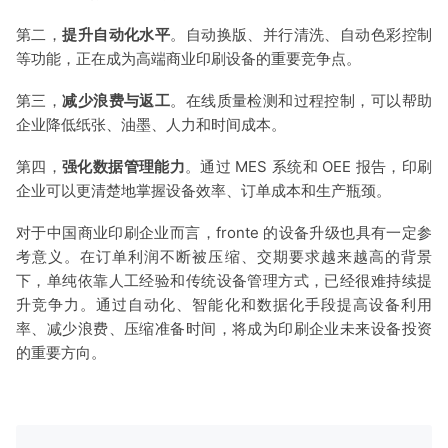
第二，
提升自动化水平
。自动换版、并行清洗、自动色彩控制
等功能，正在成为高端商业印刷设备的重要竞争点。
第三，
减少浪费与返工
。在线质量检测和过程控制，可以帮助
企业降低纸张、油墨、人力和时间成本。
第四，
强化数据管理能力
。通过 MES 系统和 OEE 报告，印刷
企业可以更清楚地掌握设备效率、订单成本和生产瓶颈。
对于中国商业印刷企业而言，fro
nte 的设备升级也具有一定参
考意义。在订单利润不断被压缩、交期要求越来越高的背景
下，单纯依靠人工经验和传统设备管理方式，已经很难持续提
升竞争力。通过自动化、智能化和数据化手段提高设备利用
率、减少浪费、压缩准备时间，将成为印刷企业未来设备投资
的重要方向。