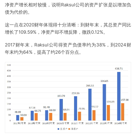
净资产增长相对较慢，说明Raksul公司的资产扩张是以增加负
债为代价的。
这一点在2020财年体现得十分清晰：到财年末，其总资产同比
增长了109.59%，净资产却不增反降，微跌0.12%。
2017财年末，Raksul公司得资产负债率约为38%，到2024财
年末约为64%，提高了约26个百分点。