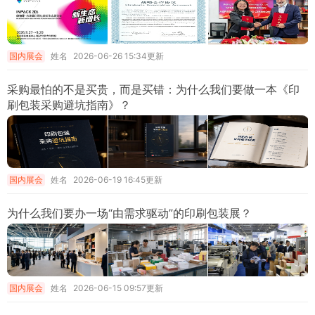
国内展会
姓名
2026-06-26 15:34更新
采购最怕的不是买贵，而是买错：为什么我们要做一本《印
刷包装采购避坑指南》？
国内展会
姓名
2026-06-19 16:45更新
为什么我们要办一场“由需求驱动”的印刷包装展？
国内展会
姓名
2026-06-15 09:57更新