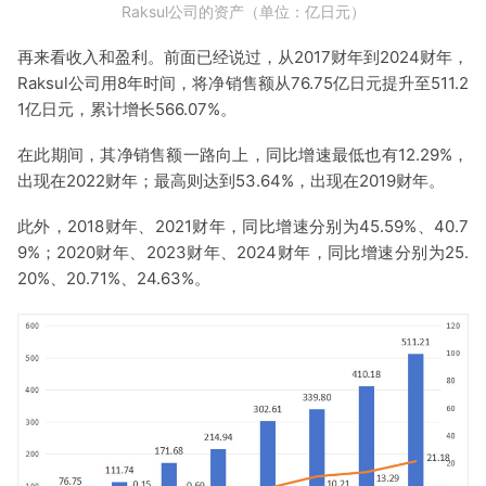
Raksul公司的资产（单位：亿日元）
再来看收入和盈利。前面已经说过，从2017财年到2024财年，
Raksul公司用8年时间，将净销售额从76.75亿日元提升至511.2
1亿日元，累计增长566.07%。
在此期间，其净销售额一路向上，同比增速最低也有12.29%，
出现在2022财年；最高则达到53.64%，出现在2019财年。
此外，2018财年、2021财年，同比增速分别为45.59%、40.7
9%；2020财年、2023财年、2024财年，同比增速分别为25.
20%、20.71%、24.63%。