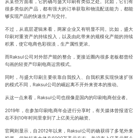
从某些方面看，它的确与盛大印刷有类似之处。比如，它们有
很多类似的产品，都有强大的订单获取和物流配送能力，都能
够实现产品的快速生产与交付。
不过，从底层逻辑来看，两家企业又有明显不同。比如，盛大
印刷对重资产的持续投入，以及由此带来的规模化产能的持续
积累，使它电商色彩很淡，生产属性更浓。
而Raksul公司对外部产能的整合，更接近圈内很多老板都曾经
勾画的轻资产印刷电商运营模式。
同时，与盛大印刷主要依靠自我投入、自我积累实现快速扩张
的模式不同，Raksul公司的崛起离不开外来资本的推动。
从这一点来看，Raksul公司也很像是国内的印刷电商创业者。
2019年，在参加印刷电商年会进行分享时，有关媒体曾报道它
在不到10年时间里拿到了上亿美元的融资。
官网则显示，自2012年以来，Raksul公司的确获得了多笔外来