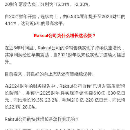
20财年两度告负，分别为-15.31%、-2.30%。
自2021财年开始，连续向上，由0.53%逐年提升至2024财年的
4.14%，达到近8年的最高水平。
Raksul公司为什么增长这么快？
在近8年时间里，Raksul公司的净销售额实现了持续快速增长，
其净利润经过早期震荡，自2021财年以来也实现了连续大幅提
升。
目前看来，其良好的向上态势还有望继续保持。
在2024财年的财务报告中，Raksul公司自称“已进入‘高质量’增
长阶段”，并预计2025财年将实现净销售额610亿-630亿日
元，同比增长19.3%-23.2%，毛利210 亿-220 亿日元，同比增
长22.1%-28.0%。
Raksul公司的快速增长是怎样实现的？