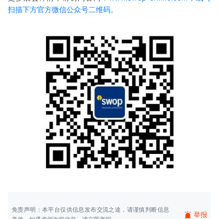
扫描下方官方微信公众号二维码。
免责声明：本平台仅供信息发布交流之途，请谨慎判断信息
举报