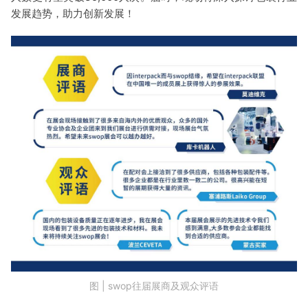
发展趋势，助力创新发展！
图 | swop往届展商及观众评语