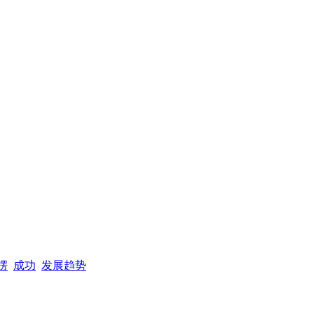
楞
成功
发展趋势