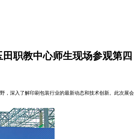
及玉田职教中心师生现场参观第四
业视野，深入了解印刷包装行业的最新动态和技术创新。此次展会