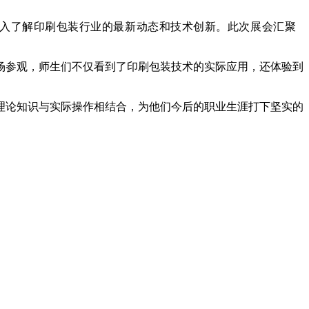
，深入了解印刷包装行业的最新动态和技术创新。此次展会汇聚
场参观，师生们不仅看到了印刷包装技术的实际应用，还体验到
理论知识与实际操作相结合，为他们今后的职业生涯打下坚实的