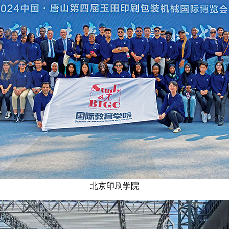
北京印刷学院