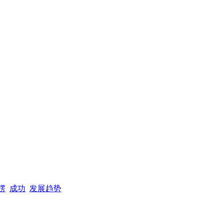
楞
成功
发展趋势