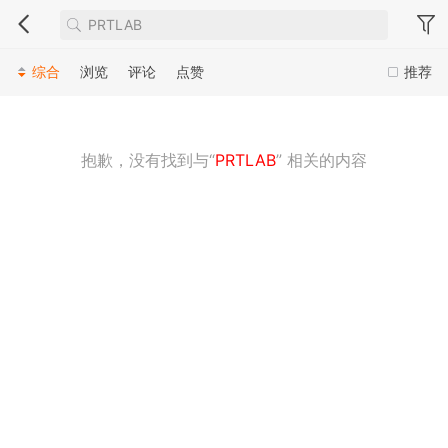
综合
浏览
评论
点赞
推荐
抱歉，没有找到与“
PRTLAB
” 相关的内容