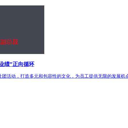
业绩”正向循环
团活动，打造多元和包容性的文化，为员工提供无限的发展机会，