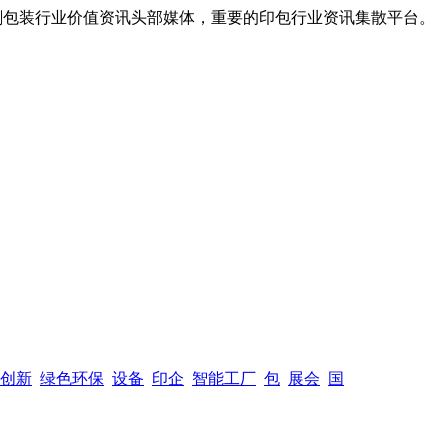
，全球印刷包装行业价值资讯头部媒体，重要的印包行业资讯集散平台。
创新
绿色环保
设备
印企
智能工厂
包
展会
国