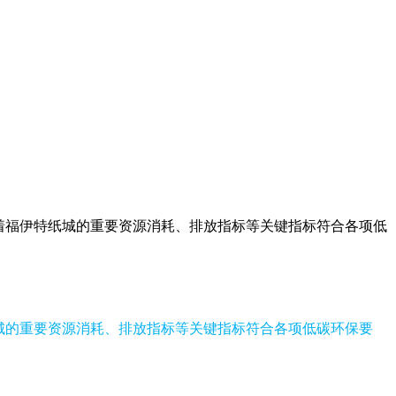
味着福伊特纸城的重要资源消耗、排放指标等关键指标符合各项低
特纸城的重要资源消耗、排放指标等关键指标符合各项低碳环保要