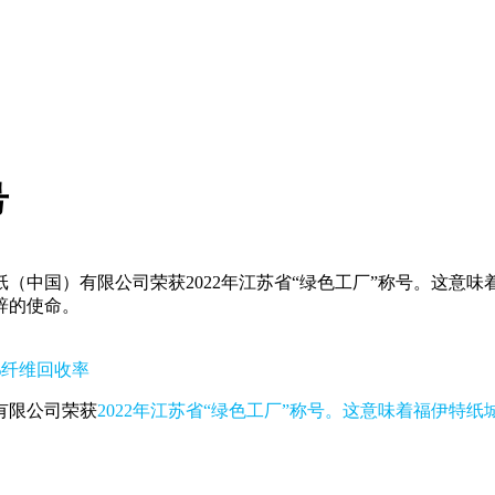
号
（中国）有限公司荣获2022年江苏省“绿色工厂”称号。这意
辞的使命。
0%纤维回收率
有限公司荣获
2022年江苏省“绿色工厂”称号。这意味着福伊
。