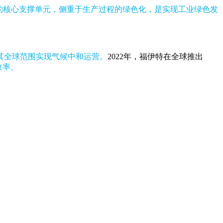
的核心支撑单元，侧重于生产过程的绿色化，是实现工业绿色发
在其全球范围实现气候中和运营。
2022年，福伊特在全球推出
收率。