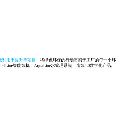
板利用率提升等项目
，将绿色环保的行动贯彻于工厂的每一个环
XcelLine智能纸机，AquaLine水管理系统，造纸4.0数字化产品。