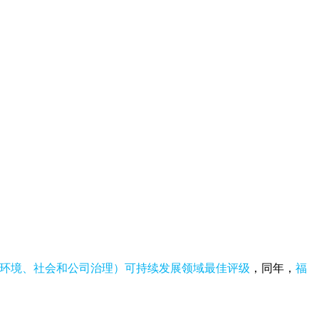
SG（环境、社会和公司治理）可持续发展领域最佳评级
，同年，
福