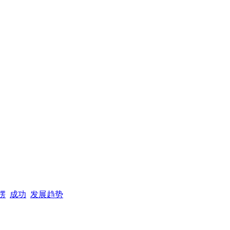
楞
成功
发展趋势