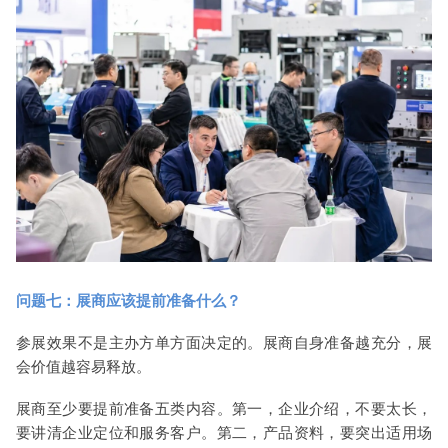
问题七：展商应该提前准备什么？
参展效果不是主办方单方面决定的。展商自身准备越充分，展
会价值越容易释放。
展商至少要提前准备五类内容。第一，企业介绍，不要太长，
要讲清企业定位和服务客户。第二，产品资料，要突出适用场