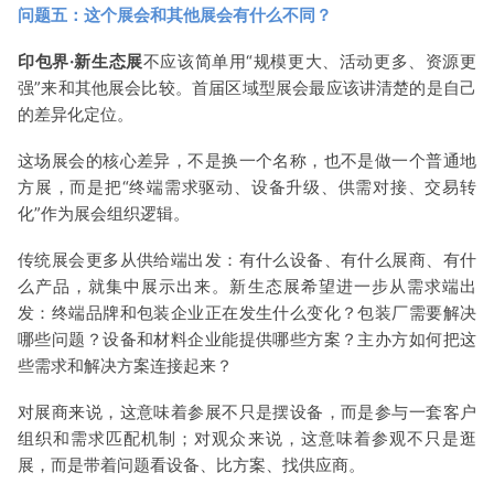
问题五：这个展会和其他展会有什么不同？
印包界·新生态展
不应该简单用“规模更大、活动更多、资源更
强”来和其他展会比较。首届区域型展会最应该讲清楚的是自己
的差异化定位。
这场展会的核心差异，不是换一个名称，也不是做一个普通地
方展，而是把“终端需求驱动、设备升级、供需对接、交易转
化”作为展会组织逻辑。
传统展会更多从供给端出发：有什么设备、有什么展商、有什
么产品，就集中展示出来。新生态展希望进一步从需求端出
发：终端品牌和包装企业正在发生什么变化？包装厂需要解决
哪些问题？设备和材料企业能提供哪些方案？主办方如何把这
些需求和解决方案连接起来？
对展商来说，这意味着参展不只是摆设备，而是参与一套客户
组织和需求匹配机制；对观众来说，这意味着参观不只是逛
展，而是带着问题看设备、比方案、找供应商。