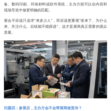
备、数码印刷、环保材料或软件系统，主办方就可以在内容和
现场导览中做更明确的匹配。
展会不应该只追求“来多少人”，而应该更重视“谁来了、为什么
来、关注什么、后续能不能跟进”。这才是展商真正需要的观众
质量。
问题四：参展后，主办方会不会帮展商做宣传？