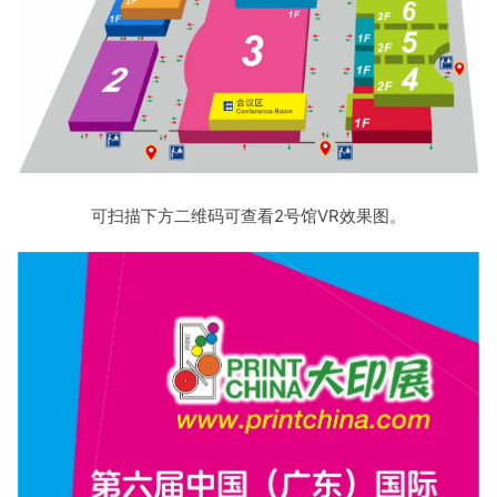
可扫描下方二维码可查看2号馆VR效果图。