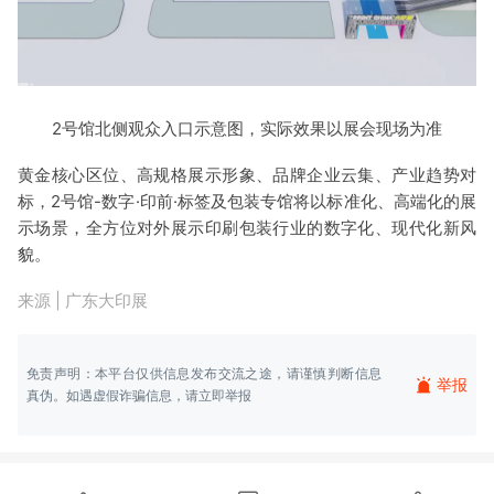
2号馆北侧观众入口示意图，实际效果以展会现场为准
黄金核心区位、高规格展示形象、品牌企业云集、产业趋势对
标，2号馆-数字·印前·标签及包装专馆将以标准化、高端化的展
示场景，全方位对外展示印刷包装行业的数字化、现代化新风
貌。
来源 | 广东大印展
免责声明：本平台仅供信息发布交流之途，请谨慎判断信息
举报
真伪。如遇虚假诈骗信息，请立即举报