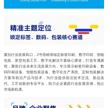
紧扣行业发展风口，2号馆精准锚定标签印刷、数字印前、智能
包装、新型包装工艺、数字化解决方案核心赛道，打造专属展
馆，聚焦行业未来主流发展方向，专注展示标签印刷设备、数
码印刷设备、智能包装设备、数字化生产系统、定制包装解决
方案等前沿产品与技术，为行业提供前沿技术交流、新品迭
代、工艺创新的专业平台，助力企业紧跟行业发展浪潮，抢占
市场新机遇。