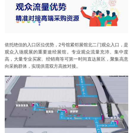
依托绝佳的入口区位优势，2号馆紧邻展馆北二门观众入口，是
观众入场观展的重要途经展馆。专业观众流量充沛、集中度
高，大量专业买家、经销商等可第一时间直达展区，聚集高意
向采购群体，实现供需双方高效对接。