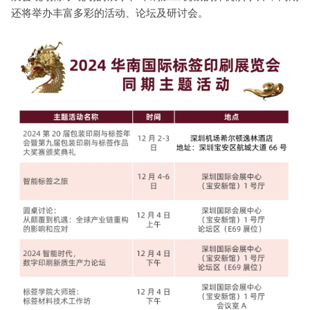
还将举办丰富多彩的活动、论坛及研讨会。