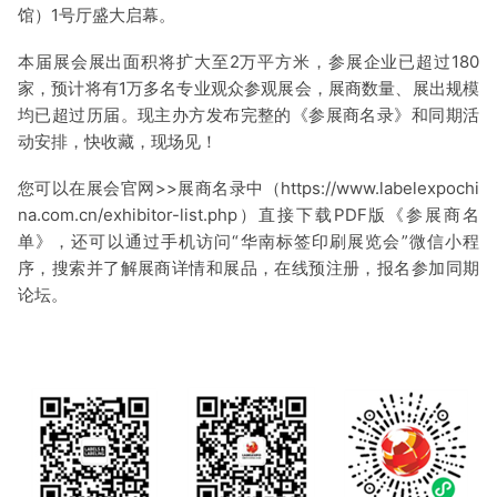
馆）1号厅盛大启幕。
本届展会展出面积将扩大至2万平方米，参展企业已超过180
家，预计将有1万多名专业观众参观展会，展商数量、展出规模
均已超过历届。现主办方发布完整的《参展商名录》和同期活
动安排，快收藏，现场见！
您可以在展会官网>>展商名录中（https://www.labelexpochi
na.com.cn/exhibitor-list.php）直接下载PDF版《参展商名
单》，还可以通过手机访问“华南标签印刷展览会”微信小程
序，搜索并了解展商详情和展品，在线预注册，报名参加同期
论坛。