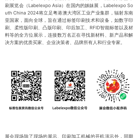
刷展览会（Labelexpo Asia）在国内的姊妹展，Labelexpo So
uth China 2024将立足粤港澳大湾区工业产业集群，辐射东南
亚国家，面向全球，旨在通过标签印刷技术和设备，如数字印
刷、柔性版印刷、凸版印刷、印后加工、RFID智能标签以及材
料等的全方位展示，连接数万名正在寻找新材料、新产品和解
决方案的优质买家、企业决策者、品牌所有人和行业专家。
展会现场除了现场的展示、印刷加工机械的开机演示外，同期