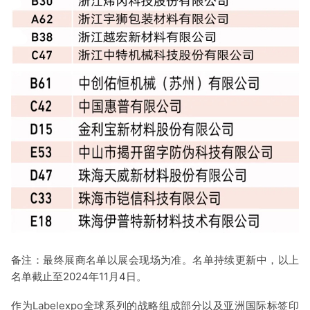
备注：最终展商名单以展会现场为准。名单持续更新中，以上
名单截止至2024年11月4日。
作为Labelexpo全球系列的战略组成部分以及亚洲国际标签印