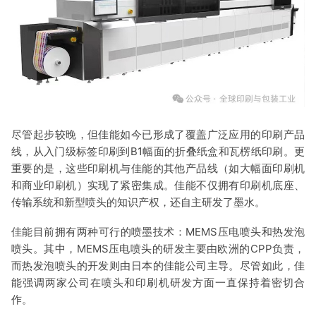
尽管起步较晚，但佳能如今已形成了覆盖广泛应用的印刷产品
线，从入门级标签印刷到B1幅面的折叠纸盒和瓦楞纸印刷。更
重要的是，这些印刷机与佳能的其他产品线（如大幅面印刷机
和商业印刷机）实现了紧密集成。佳能不仅拥有印刷机底座、
传输系统和新型喷头的知识产权，还自主研发了墨水。
佳能目前拥有两种可行的喷墨技术：MEMS压电喷头和热发泡
喷头。其中，MEMS压电喷头的研发主要由欧洲的CPP负责，
而热发泡喷头的开发则由日本的佳能公司主导。尽管如此，佳
能强调两家公司在喷头和印刷机研发方面一直保持着密切合
作。