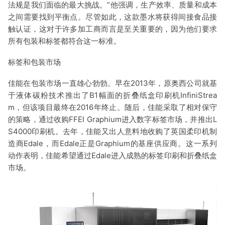
法规是我们面临的最大挑战。”他强调，生产效率、质量和成本
之间需要找到平衡点。尽管如此，这款墨水将获得间接食品接
触认证，这对于许多加工商而言是至关重要的，因为他们要求
所有包装和标签都符合这一标准。
标签和包装市场
佳能在包装市场一直雄心勃勃。早在2013年，原奥西公司就基
于液体碳粉技术推出了B1幅面的折叠纸盒印刷机InfiniStrea
m，但该项目最终在2016年终止。随后，佳能采取了相对保守
的策略，通过收购FFEI Graphium进入数字标签市场，并推出L
S4000印刷机。去年，佳能又出人意料地收购了英国柔印机制
造商Edale，而Edale正是Graphium的基座供应商。这一系列
动作表明，佳能希望通过Edale进入成熟的标签印刷和折叠纸盒
市场。