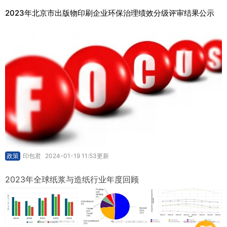
2023年北京市出版物印刷企业环保治理绩效分级评审结果公示
政策
印包君
2024-01-19 11:53更新
2023年全球纸浆与造纸行业年度回顾