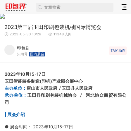
2023第三届玉田印刷包装机械国际博览会
2023-05-30 10:26
11348 人阅
印包君
TA的动态
头闻号
国内展会
2023年10月15-17日
玉田智能装备制造(印机)产业园会展中心
主办单位：
唐山市人民政府 / 玉田县人民政府
承办单位：
玉田县印刷包装机械协会 / 河北协众商贸有限公
司
| 展会介绍
● 展会时间： 2023年10月15-17日