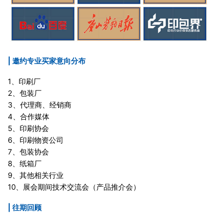
| 邀约专业买家意向分布
1、印刷厂
2、包装厂
3、代理商、经销商
4、合作媒体
5、印刷协会
6、印刷物资公司
7、包装协会
8、纸箱厂
9、其他相关行业
10、展会期间技术交流会（产品推介会）
| 往期回顾