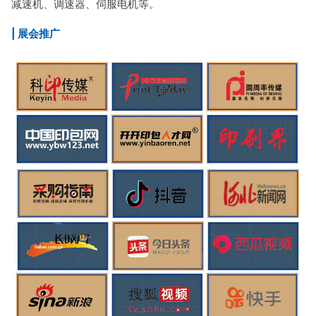
减速机、调速器、伺服电机等。
| 展会推广