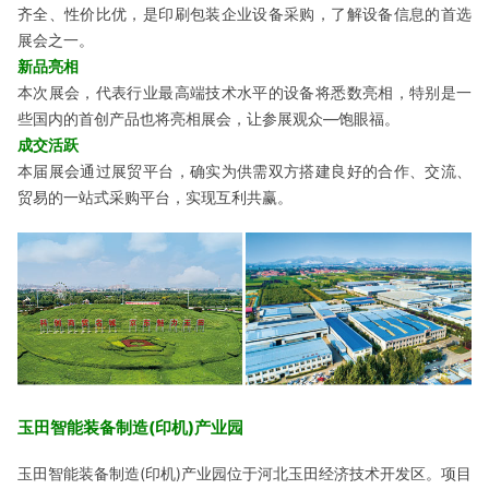
齐全、性价比优，是印刷包装企业设备采购，了解设备信息的首选
展会之一。
新品亮相
本次展会，代表行业最高端技术水平的设备将悉数亮相，特别是一
些国内的首创产品也将亮相展会，让参展观众—饱眼福。
成交活跃
本届展会通过展贸平台，确实为供需双方搭建良好的合作、交流、
贸易的一站式采购平台，实现互利共赢。
玉田智能装备制造(印机)产业园
玉田智能装备制造(印机)产业园位于河北玉田经济技术开发区。项目