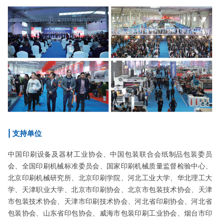
| 支持单位
中国印刷设备及器材工业协会、中国包装联合会纸制品包装委员
会、全国印刷机械标准委员会、国家印刷机械质量监督检验中心、
北京印刷机械研究所、北京印刷学院、河北工业大学、华北理工大
学、天津职业大学、北京市印刷协会、北京市包装技术协会、天津
市包装技术协会、天津市印刷技术协会、河北省印刷协会、河北省
包装协会、山东省印包协会、威海市包装印刷工业协会、烟台市印