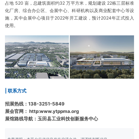
占地 520 亩，总建筑面积约32 万平方米，规划建设 22栋三层标准
化厂房、综合办公区、会展中心、科研机构以及商业配套中心等设
施，其中会展中心项目于2022年开工建设，预计2024年正式投入
使用。
| 联系方式
招展热线：138-3251-5849
展会官网： http:www.ytppma.org
展馆路线导航：玉田县工业科技创新服务中心