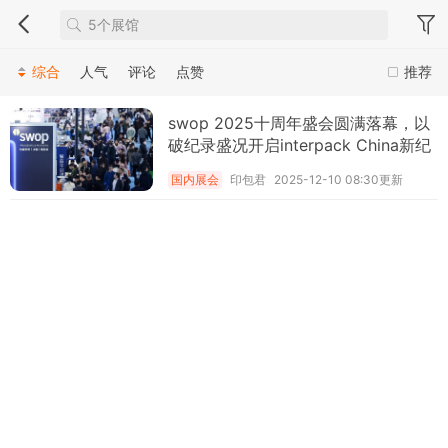
综合
人气
评论
点赞
推荐
swop 2025十周年盛会圆满落幕，以
破纪录盛况开启interpack China新纪
元
国内展会
印包君
2025-12-10 08:30更新