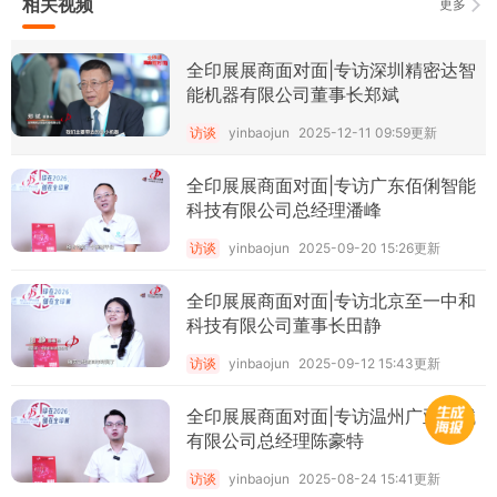
相关视频
更多
全印展展商面对面|专访深圳精密达智
能机器有限公司董事长郑斌
访谈
yinbaojun
2025-12-11 09:59更新
全印展展商面对面|专访广东佰俐智能
科技有限公司总经理潘峰
访谈
yinbaojun
2025-09-20 15:26更新
全印展展商面对面|专访北京至一中和
科技有限公司董事长田静
访谈
yinbaojun
2025-09-12 15:43更新
全印展展商面对面|专访温州广亚机械
有限公司总经理陈豪特
访谈
yinbaojun
2025-08-24 15:41更新