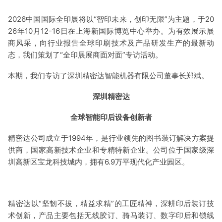
2026中国国际全印展将以“智印未来，创印无限”为主题，于20
26年10月12-16日在上海新国际博览中心举办。为有效展示展
商风采，向行业报告全球印刷技术及产品研发生产的最新动
态，我们策划了“全印展展商面对面”专访活动。
本期，我们专访了深圳精密达智能机器有限公司董事长郑斌。
深圳精密达
全球智能印后设备创新者
精密达公司成立于1994年，是行业领先的图书装订解决方案提
供商，国家高新技术企业和专精特新企业。公司位于国家级深
圳高新区宝龙科技城内，拥有6.9万平现代化产业园区。
精密达以“坚韧不拔，精益求精”的工匠精神，深耕印后装订技
术创新，产品主要包括无线胶订、骑马装订、数字印后和锁线