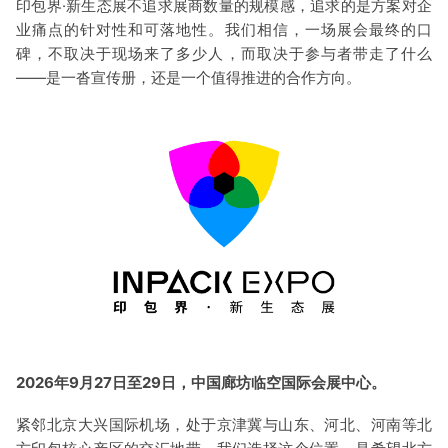
印包界·新生态展不追求展商数量的规模感，追求的是方案对企
业痛点的针对性和可落地性。我们相信，一场展会最终的口
碑，不取决于现场来了多少人，而取决于参与者带走了什么
——是一沓宣传册，还是一个值得推进的合作方向。
2026年9月27日至29日，中国廊坊临空国际会展中心。
紧邻北京大兴国际机场，处于京津冀与山东、河北、河南等北