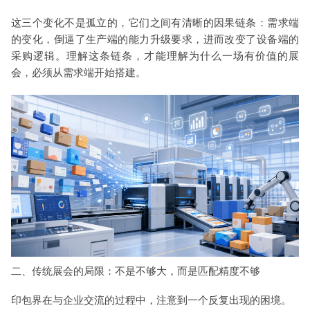
这三个变化不是孤立的，它们之间有清晰的因果链条：需求端
的变化，倒逼了生产端的能力升级要求，进而改变了设备端的
采购逻辑。理解这条链条，才能理解为什么一场有价值的展
会，必须从需求端开始搭建。
二、传统展会的局限：不是不够大，而是匹配精度不够
印包界在与企业交流的过程中，注意到一个反复出现的困境。