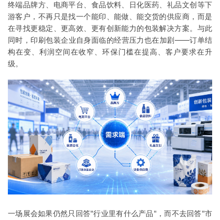
终端品牌方、电商平台、食品饮料、日化医药、礼品文创等下
游客户，不再只是找一个能印、能做、能交货的供应商，而是
在寻找更稳定、更高效、更有创新能力的包装解决方案。与此
同时，印刷包装企业自身面临的经营压力也在加剧——订单结
构在变、利润空间在收窄、环保门槛在提高、客户要求在升
级。
一场展会如果仍然只回答"行业里有什么产品"，而不去回答"市