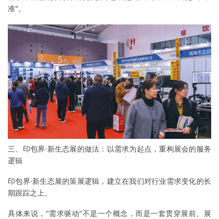
准"。
三、印包界·新生态展的做法：以需求为起点，重构展会的服务
逻辑
印包界·新生态展的策展逻辑，建立在我们对行业需求变化的长
期跟踪之上。
具体来说，"需求驱动"不是一个概念，而是一套贯穿展前、展