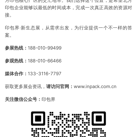
方印包核心产区的交汇地带。我们选择这个位置，是希望北方
印包企业能够以最低的时间成本，完成一次真正高效的资源对
接。
印包界·新生态展，从需求出发，为行业提供一个不一样的答
案。
参展热线：
188-010-99499
参观热线：
188-010-66466
媒体合作：
133-3116-7797
获取更多展会资讯，
请访问官网：
www.inpack.com.cn
关注微信公众号：
印包界