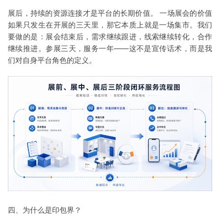
展后，持续的资源连接才是平台的长期价值。 一场展会的价值
如果只发生在开展的三天里，那它本质上就是一场集市。我们
要做的是：展会结束后，需求继续跟进，线索继续转化，合作
继续推进。参展三天，服务一年——这不是宣传话术，而是我
们对自身平台角色的定义。
四、为什么是印包界？