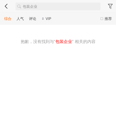
综合
人气
评论
VIP
推荐
抱歉，没有找到与“
包装企业
” 相关的内容